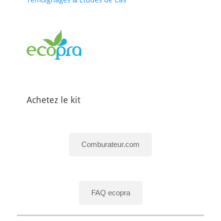
Achetez le kit
Comburateur.com
FAQ ecopra