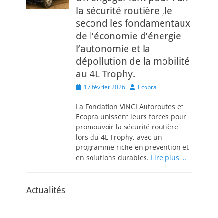
la sécurité routière ,le
second les fondamentaux
de l’économie d’énergie
l’autonomie et la
dépollution de la mobilité
au 4L Trophy.
Posted
Author
17 février 2026
Ecopra
on
La Fondation VINCI Autoroutes et
Ecopra unissent leurs forces pour
promouvoir la sécurité routière
lors du 4L Trophy, avec un
programme riche en prévention et
en solutions durables.
Lire plus …
Actualités