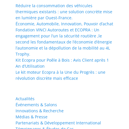
Réduire la consommation des véhicules
thermiques existants : une solution concrète mise
en lumière par Ouest-France.
Économie, Automobile, Innovation, Pouvoir d’achat
Fondation VINCI Autoroutes et ECOPRA : Un
engagement pour l’un la sécurité routière ,le
second les fondamentaux de l’économie d’énergie
l’autonomie et la dépollution de la mobilité au 4L
Trophy.
Kit Ecopra pour Poêle à Bois : Avis Client après 1
An d’Utilisation
Le kit moteur Ecopra à la Une du Progrès : une
révolution discrète mais efficace
Actualités
Événements & Salons
Innovations & Recherche
Médias & Presse
Partenariats & Développement International
Témoignages & Études de Cas