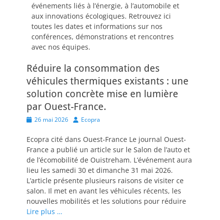
événements liés à l’énergie, à l’automobile et
aux innovations écologiques. Retrouvez ici
toutes les dates et informations sur nos
conférences, démonstrations et rencontres
avec nos équipes.
Réduire la consommation des
véhicules thermiques existants : une
solution concrète mise en lumière
par Ouest-France.
Posted
Author
26 mai 2026
Ecopra
on
Ecopra cité dans Ouest-France Le journal Ouest-
France a publié un article sur le Salon de l’auto et
de l’écomobilité de Ouistreham. L’événement aura
lieu les samedi 30 et dimanche 31 mai 2026.
L’article présente plusieurs raisons de visiter ce
salon. Il met en avant les véhicules récents, les
nouvelles mobilités et les solutions pour réduire
Lire plus …