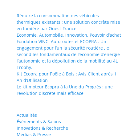
Réduire la consommation des véhicules
thermiques existants : une solution concrète mise
en lumière par Ouest-France.
Économie, Automobile, Innovation, Pouvoir d’achat
Fondation VINCI Autoroutes et ECOPRA : Un
engagement pour l’un la sécurité routière ,le
second les fondamentaux de l’économie d’énergie
l’autonomie et la dépollution de la mobilité au 4L
Trophy.
Kit Ecopra pour Poêle à Bois : Avis Client après 1
An d’Utilisation
Le kit moteur Ecopra à la Une du Progrès : une
révolution discrète mais efficace
Actualités
Événements & Salons
Innovations & Recherche
Médias & Presse