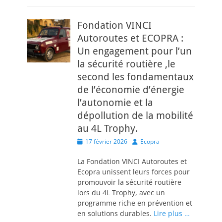
Fondation VINCI
Autoroutes et ECOPRA :
Un engagement pour l’un
la sécurité routière ,le
second les fondamentaux
de l’économie d’énergie
l’autonomie et la
dépollution de la mobilité
au 4L Trophy.
Posted
Author
17 février 2026
Ecopra
on
La Fondation VINCI Autoroutes et
Ecopra unissent leurs forces pour
promouvoir la sécurité routière
lors du 4L Trophy, avec un
programme riche en prévention et
en solutions durables.
Lire plus …