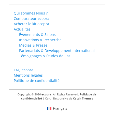
Qui sommes Nous ?
Comburateur ecopra
Achetez le kit ecopra
Actualités
Événements & Salons
Innovations & Recherche
Médias & Presse
Partenariats & Développement International
Témoignages & Études de Cas
FAQ ecopra
Mentions légales
Politique de confidentialité
Copyright © 2026
ecopra
. All Rights Reserved.
Politique de
confidentialité
| Catch Responsive de
Catch Themes
Français