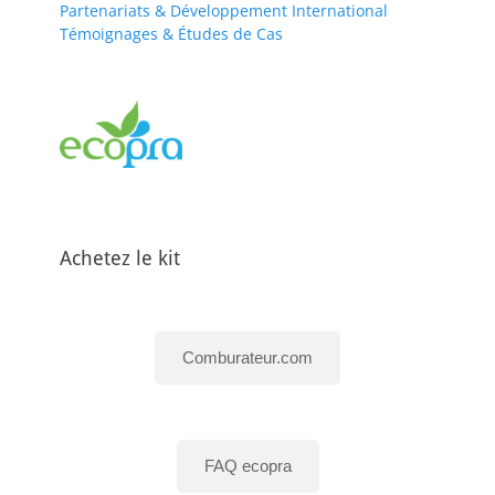
Partenariats & Développement International
Témoignages & Études de Cas
Achetez le kit
Comburateur.com
FAQ ecopra