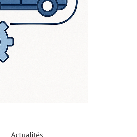
Actualités