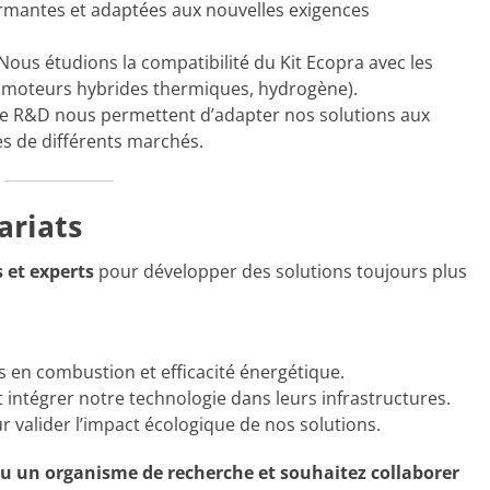
rmantes et adaptées aux nouvelles exigences
Nous étudions la compatibilité du Kit Ecopra avec les
 moteurs hybrides thermiques, hydrogène).
de R&D nous permettent d’adapter nos solutions aux
es de différents marchés.
ariats
 et experts
pour développer des solutions toujours plus
s en combustion et efficacité énergétique.
 intégrer notre technologie dans leurs infrastructures.
 valider l’impact écologique de nos solutions.
ou un organisme de recherche et souhaitez collaborer