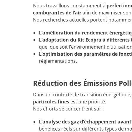
Nous travaillons constamment à
perfection
comburantes de l’air
afin de maximiser son
Nos recherches actuelles portent notamment
L’amélioration du rendement énergéti
L’adaptation du Kit Ecopra à différents
quel que soit l’environnement d’utilisation
L’optimisation des paramètres de fon
réglementations.
Réduction des Émissions Pol
Dans un contexte de transition énergétique,
particules fines
est une priorité.
Nos efforts se concentrent sur :
L’analyse des gaz d’échappement avant e
bénéfices réels sur différents types de mo