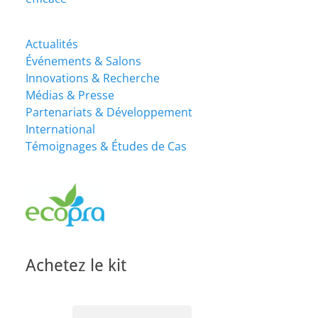
Actualités
Événements & Salons
Innovations & Recherche
Médias & Presse
Partenariats & Développement
International
Témoignages & Études de Cas
Achetez le kit