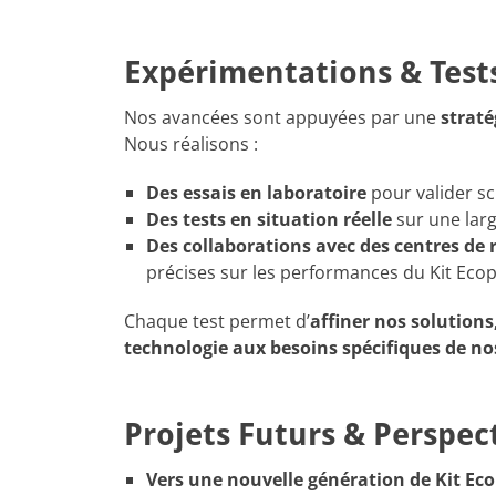
Expérimentations & Tests
Nos avancées sont appuyées par une
straté
Nous réalisons :
Des essais en laboratoire
pour valider sc
Des tests en situation réelle
sur une larg
Des collaborations avec des centres de 
précises sur les performances du Kit Ecop
Chaque test permet d’
affiner nos solutions
technologie aux besoins spécifiques de nos
Projets Futurs & Perspec
Vers une nouvelle génération de Kit Ec