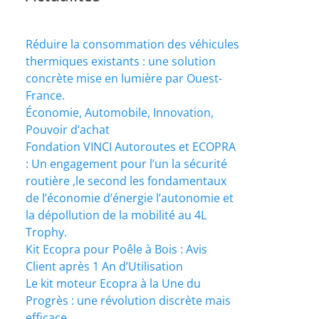
Réduire la consommation des véhicules
thermiques existants : une solution
concrète mise en lumière par Ouest-
France.
Économie, Automobile, Innovation,
Pouvoir d’achat
Fondation VINCI Autoroutes et ECOPRA
: Un engagement pour l’un la sécurité
routière ,le second les fondamentaux
de l’économie d’énergie l’autonomie et
la dépollution de la mobilité au 4L
Trophy.
Kit Ecopra pour Poêle à Bois : Avis
Client après 1 An d’Utilisation
Le kit moteur Ecopra à la Une du
Progrès : une révolution discrète mais
efficace