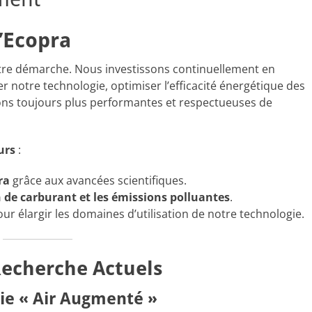
’Ecopra
otre démarche. Nous investissons continuellement en
 notre technologie, optimiser l’efficacité énergétique des
ns toujours plus performantes et respectueuses de
urs
:
ra
grâce aux avancées scientifiques.
de carburant et les émissions polluantes
.
ur élargir les domaines d’utilisation de notre technologie.
Recherche Actuels
ie « Air Augmenté »