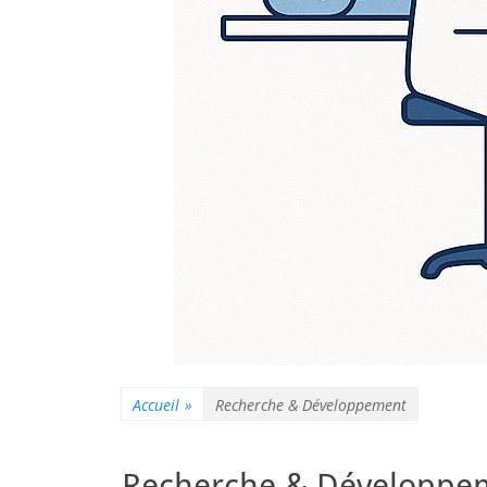
Accueil
»
Recherche & Développement
Recherche & Développe