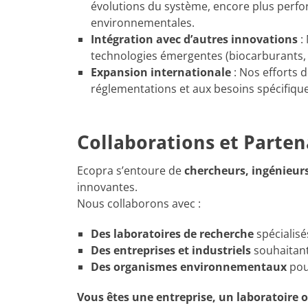
évolutions du système, encore plus perfo
environnementales.
Intégration avec d’autres innovations
: 
technologies émergentes (biocarburants,
Expansion internationale
: Nos efforts 
réglementations et aux besoins spécifiqu
Collaborations et Parten
Ecopra s’entoure de
chercheurs, ingénieurs
innovantes.
Nous collaborons avec :
Des laboratoires de recherche
spécialisé
Des entreprises et industriels
souhaitant
Des organismes environnementaux
pour
Vous êtes une entreprise, un laboratoire 