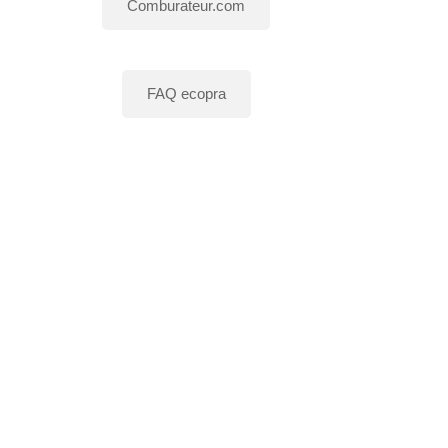
Comburateur.com
FAQ ecopra