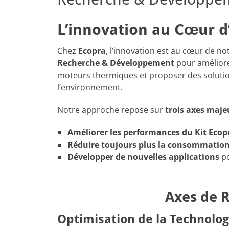
L’innovation au Cœur d
Chez
Ecopra
, l’innovation est au cœur de n
Recherche & Développement
pour améliorer
moteurs thermiques et proposer des solutio
l’environnement.
Notre approche repose sur
trois axes maje
Améliorer les performances du Kit Ecop
Réduire toujours plus la consommation 
Développer de nouvelles applications
po
Axes de 
Optimisation de la Technolog