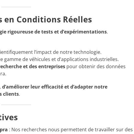
 en Conditions Réelles
gie rigoureuse de tests et d’expérimentations
.
ientifiquement l’impact de notre technologie.
e gamme de véhicules et d’applications industrielles.
recherche et des entreprises
pour obtenir des données
ra.
, d’améliorer leur efficacité et d’adapter notre
 clients
.
tives
opra
: Nos recherches nous permettent de travailler sur des