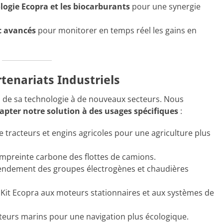
ologie Ecopra et les biocarburants
pour une synergie
c avancés
pour monitorer en temps réel les gains en
tenariats Industriels
ion de sa technologie à de nouveaux secteurs. Nous
apter notre solution à des usages spécifiques
:
 tracteurs et engins agricoles pour une agriculture plus
empreinte carbone des flottes de camions.
rendement des groupes électrogènes et chaudières
u Kit Ecopra aux moteurs stationnaires et aux systèmes de
oteurs marins pour une navigation plus écologique.