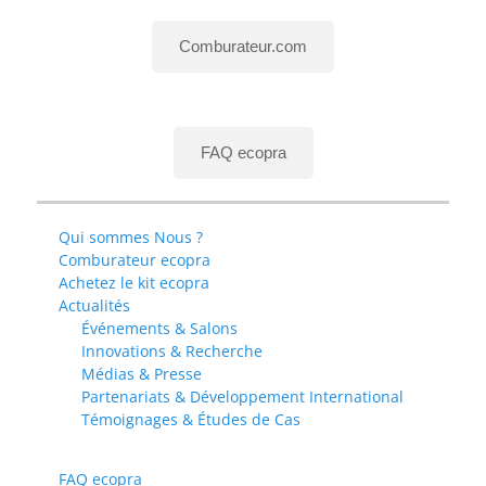
Comburateur.com
FAQ ecopra
Qui sommes Nous ?
Comburateur ecopra
Achetez le kit ecopra
Actualités
Événements & Salons
Innovations & Recherche
Médias & Presse
Partenariats & Développement International
Témoignages & Études de Cas
FAQ ecopra