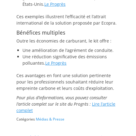
États-Unis.
Le Progrès
Ces exemples illustrent l’efficacité et l’attrait
international de la solution proposée par Ecopra.
Bénéfices multiples
Outre les économies de carburant, le kit offre :
Une amélioration de l’agrément de conduite.
Une réduction significative des émissions
polluantes.
Le Progrès
Ces avantages en font une solution pertinente
pour les professionnels souhaitant réduire leur
empreinte carbone et leurs coûts d’exploitation.
Pour plus d’informations, vous pouvez consulter
l’article complet sur le site du Progrès :
Lire l’article
complet
Catégories
Médias & Presse